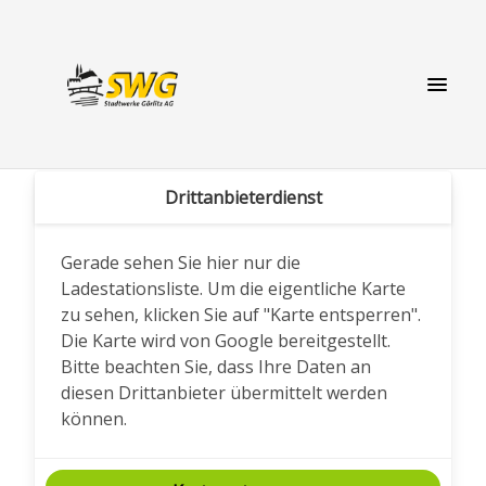
Drittanbieterdienst
Gerade sehen Sie hier nur die
Ladestationsliste. Um die eigentliche Karte
zu sehen, klicken Sie auf "Karte entsperren".
Die Karte wird von Google bereitgestellt.
Bitte beachten Sie, dass Ihre Daten an
diesen Drittanbieter übermittelt werden
können.