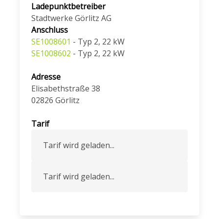
Ladepunktbetreiber
Stadtwerke Görlitz AG
Anschluss
SE1008601
- Typ 2, 22 kW
SE1008602
- Typ 2, 22 kW
Adresse
Elisabethstraße 38
02826
Görlitz
Tarif
Tarif wird geladen...
Tarif wird geladen...