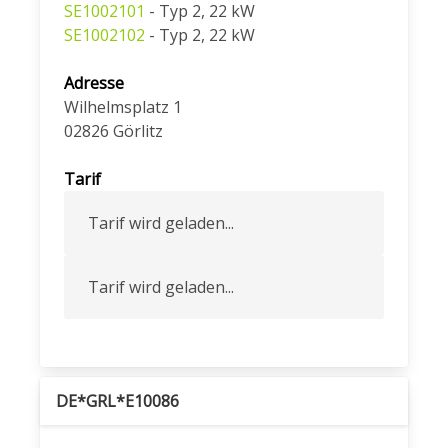
SE1002101
- Typ 2, 22 kW
SE1002102
- Typ 2, 22 kW
Adresse
Wilhelmsplatz 1
02826
Görlitz
Tarif
Tarif wird geladen...
Tarif wird geladen...
DE*GRL*E10086