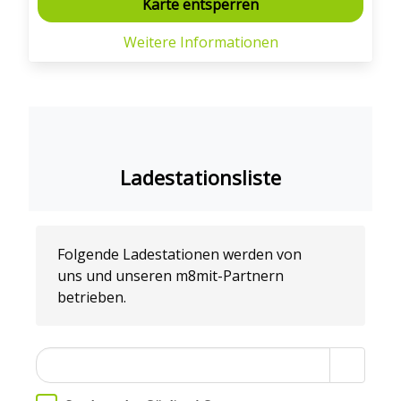
Karte entsperren
Weitere Informationen
Ladestationsliste
Folgende Ladestationen werden von
uns und unseren m8mit-Partnern
betrieben
.