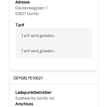
Adresse
Diesterwegplatz 1
02827
Görlitz
Tarif
Tarif wird geladen...
Tarif wird geladen...
DE*GRL*E10021
Ladepunktbetreiber
Stadtwerke Görlitz AG
Anschluss