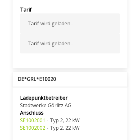
Tarif
Tarif wird geladen...
Tarif wird geladen...
DE*GRL*E10020
Ladepunktbetreiber
Stadtwerke Görlitz AG
Anschluss
SE1002001
- Typ 2, 22 kW
SE1002002
- Typ 2, 22 kW